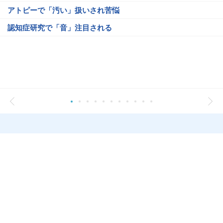
アトピーで「汚い」扱いされ苦悩
認知症研究で「音」注目される