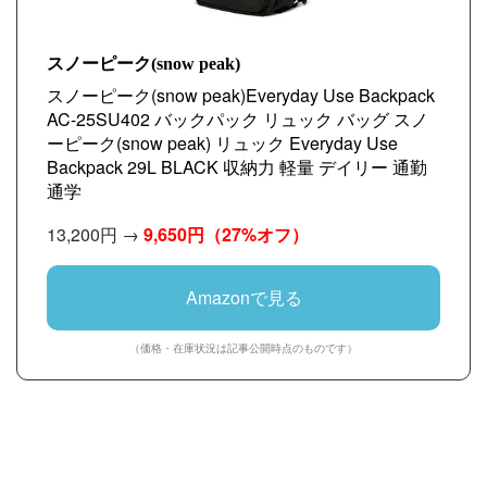
スノーピーク(snow peak)
スノーピーク(snow peak)Everyday Use Backpack
AC-25SU402 バックパック リュック バッグ スノ
ーピーク(snow peak) リュック Everyday Use
Backpack 29L BLACK 収納力 軽量 デイリー 通勤
通学
13,200円 →
9,650円
（27%オフ）
Amazonで見る
（価格・在庫状況は記事公開時点のものです）