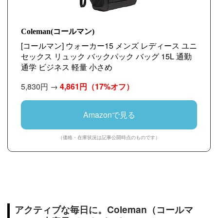
Coleman(コールマン)
[コールマン] ウォーカー15 メンズ レディース ユニ
セックス リュック バックパック バッグ 15L 通勤
通学 ビジネス 軽量 小さめ
5,830円 →
4,861円
（17%オフ）
Amazonで見る
（価格・在庫状況は記事公開時点のものです）
アクティブな毎日に。Coleman（コールマ