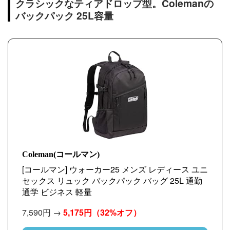
クラシックなティアドロップ型。Colemanの
バックパック 25L容量
Coleman(コールマン)
[コールマン] ウォーカー25 メンズ レディース ユニ
セックス リュック バックパック バッグ 25L 通勤
通学 ビジネス 軽量
7,590円 →
5,175円
（32%オフ）