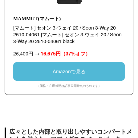
MAMMUT(マムート)
[マムート] セオン 3-ウェイ 20 / Seon 3-Way 20
2510-04061 [マムート] セオン 3-ウェイ 20 / Seon
3-Way 20 2510-04061 black
26,400円 →
16,675円
（37%オフ）
Amazonで見る
（価格・在庫状況は記事公開時点のものです）
広々とした内部と取り出しやすいコンパートメ