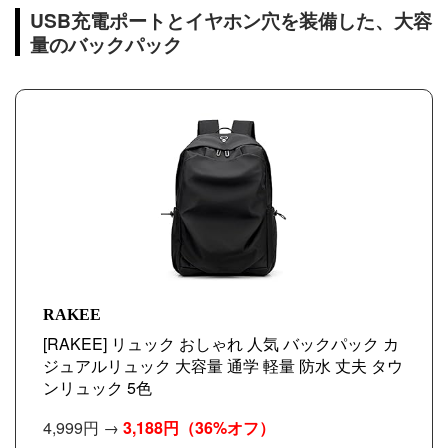
USB充電ポートとイヤホン穴を装備した、大容
量のバックパック
RAKEE
[RAKEE] リュック おしゃれ 人気 バックパック カ
ジュアルリュック 大容量 通学 軽量 防水 丈夫 タウ
ンリュック 5色
4,999円 →
3,188円
（36%オフ）