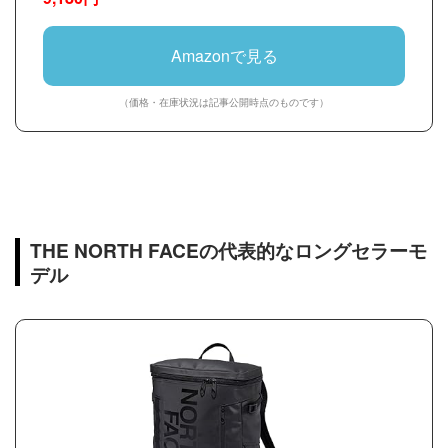
Amazonで見る
（価格・在庫状況は記事公開時点のものです）
THE NORTH FACEの代表的なロングセラーモ
デル