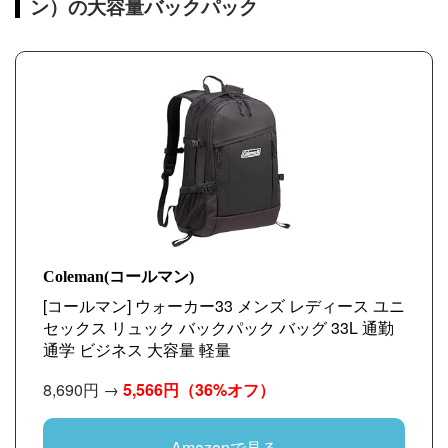
ン）の大容量バックパック
Coleman(コールマン)
[コールマン] ウォーカー33 メンズ レディース ユニ
セックス リュック バックパック バッグ 33L 通勤
通学 ビジネス 大容量 軽量
8,690円 →
5,566円
（36%オフ）
Amazonで見る