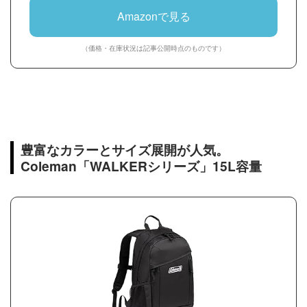
Amazonで見る
（価格・在庫状況は記事公開時点のものです）
豊富なカラーとサイズ展開が人気。
Coleman「WALKERシリーズ」15L容量