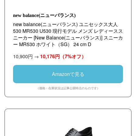
new balance(ニューバランス)
new balance(ニューバランス) ユニセックス大人
530 MR530 U530 現行モデル メンズ レディースス
ニーカー [New Balance(ニューバランス)] スニーカ
ー MR530 ホワイト（SG） 24 cm D
10,900円 →
10,176円
（7%オフ）
Amazonで見る
（価格・在庫状況は記事公開時点のものです）