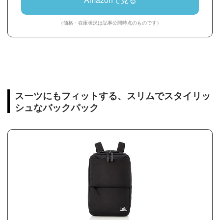
（価格・在庫状況は記事公開時点のものです）
スーツにもフィットする、スリムでスタイリッ
シュなバックパック