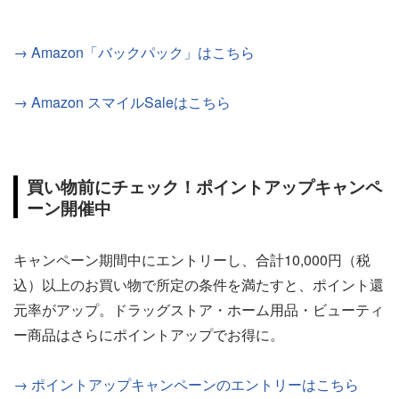
→ Amazon「バックパック」はこちら
→ Amazon スマイルSaleはこちら
買い物前にチェック！ポイントアップキャンペ
ーン開催中
キャンペーン期間中にエントリーし、合計10,000円（税
込）以上のお買い物で所定の条件を満たすと、ポイント還
元率がアップ。ドラッグストア・ホーム用品・ビューティ
ー商品はさらにポイントアップでお得に。
→ ポイントアップキャンペーンのエントリーはこちら