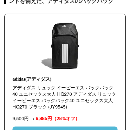
ントを備えた、アディダスのバックパック
adidas(アディダス)
アディダス リュック イーピーエス バックパック
40 ユニセックス大人 HQ270 アディダス リュック
イーピーエス バックパック40 ユニセックス大人
HQ270 ブラック (JY9545)
9,500円 →
6,885円
（28%オフ）