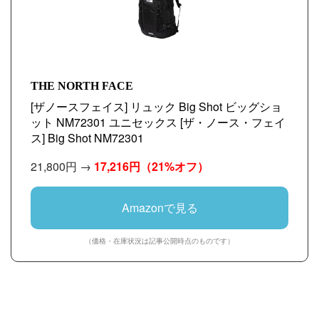
THE NORTH FACE
[ザノースフェイス] リュック Big Shot ビッグショ
ット NM72301 ユニセックス [ザ・ノース・フェイ
ス] Big Shot NM72301
21,800円 →
17,216円
（21%オフ）
Amazonで見る
（価格・在庫状況は記事公開時点のものです）