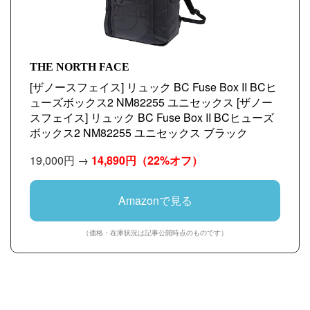
THE NORTH FACE
[ザノースフェイス] リュック BC Fuse Box II BCヒ
ューズボックス2 NM82255 ユニセックス [ザノー
スフェイス] リュック BC Fuse Box II BCヒューズ
ボックス2 NM82255 ユニセックス ブラック
19,000円 →
14,890円
（22%オフ）
Amazonで見る
（価格・在庫状況は記事公開時点のものです）