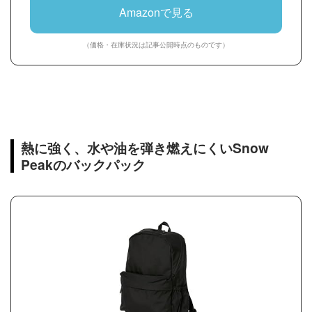
Amazonで見る
（価格・在庫状況は記事公開時点のものです）
熱に強く、水や油を弾き燃えにくいSnow
Peakのバックパック