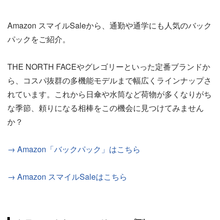
Amazon スマイルSaleから、通勤や通学にも人気のバック
パックをご紹介。
THE NORTH FACEやグレゴリーといった定番ブランドか
ら、コスパ抜群の多機能モデルまで幅広くラインナップさ
れています。これから日傘や水筒など荷物が多くなりがち
な季節、頼りになる相棒をこの機会に見つけてみません
か？
→ Amazon「バックパック」はこちら
→ Amazon スマイルSaleはこちら