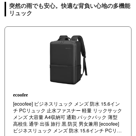
突然の雨でも安心。快適な背負い心地の多機能
リュック
ecoofee
[ecoofee] ビジネスリュック メンズ 防水 15.6イン
チ PCリュック 止水ファスナー 軽量 リックサック
メンズ 大容量 A4収納可 通勤 バックパック 薄型
高校生 通学 出張 旅行 黒 防災 男女兼用 [ecoofee]
ビジネスリュック メンズ 防水 15.6インチ PCリュ