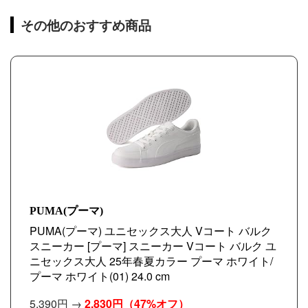
その他のおすすめ商品
PUMA(プーマ)
PUMA(プーマ) ユニセックス大人 Vコート バルク
スニーカー [プーマ] スニーカー Vコート バルク ユ
ニセックス大人 25年春夏カラー プーマ ホワイト/
プーマ ホワイト(01) 24.0 cm
5,390円 →
2,830円
（47%オフ）