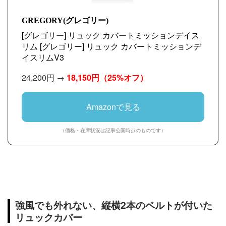
GREGORY(グレゴリー)
[グレゴリー] リュック カバートミッションデイス
リム [グレゴリー] リュック カバートミッションデ
イスリムV3
24,200円 →
18,150円
（25%オフ）
Amazonで見る
（価格・在庫状況は記事公開時点のものです）
強風でも外れない、縦横2本のベルトが付いた
リュックカバー