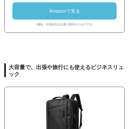
Amazonで見る
（価格・在庫状況は記事公開時点のものです）
大容量で、出張や旅行にも使えるビジネスリュ
ック