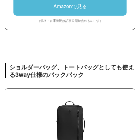
Amazonで見る
（価格・在庫状況は記事公開時点のものです）
ショルダーバッグ、トートバッグとしても使え
る3way仕様のバックパック