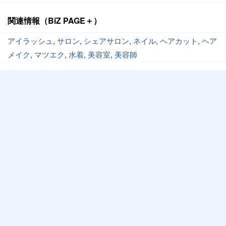
関連情報（BiZ PAGE＋）
アイラッシュ
,
サロン
,
シェアサロン
,
ネイル
,
ヘアカット
,
ヘア
メイク
,
マツエク
,
水着
,
美容室
,
美容師