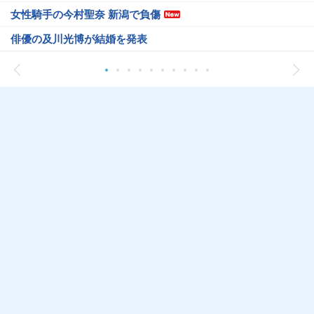
女性騎手の今村聖奈 新潟で負傷
俳優の及川光博が結婚を発表