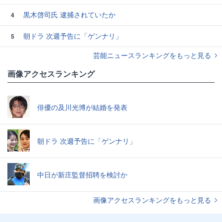
黒木啓司氏 逮捕されていたか
4
朝ドラ 次週予告に「ゲンナリ」
5
芸能ニュースランキングをもっと見る
画像アクセスランキング
俳優の及川光博が結婚を発表
朝ドラ 次週予告に「ゲンナリ」
中日が新庄監督招聘を検討か
画像アクセスランキングをもっと見る