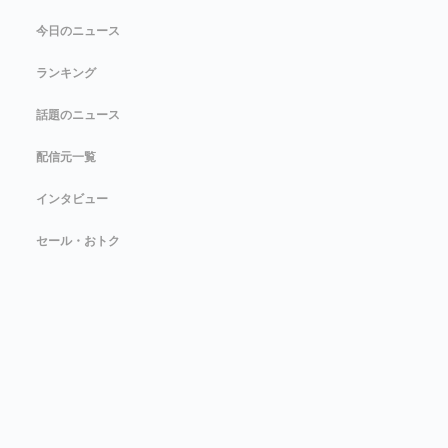
今日のニュース
ランキング
話題のニュース
配信元一覧
インタビュー
セール・おトク