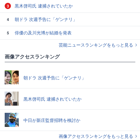
黒木啓司氏 逮捕されていたか
3
朝ドラ 次週予告に「ゲンナリ」
4
俳優の及川光博が結婚を発表
5
芸能ニュースランキングをもっと見る
画像アクセスランキング
朝ドラ 次週予告に「ゲンナリ」
黒木啓司氏 逮捕されていたか
中日が新庄監督招聘を検討か
画像アクセスランキングをもっと見る