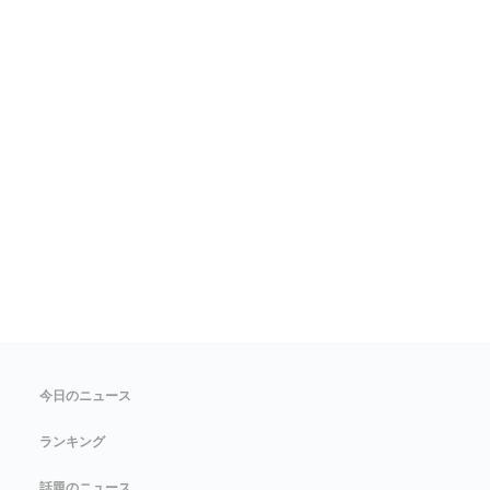
今日のニュース
ランキング
話題のニュース