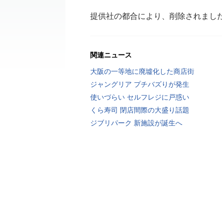
提供社の都合により、削除されまし
関連ニュース
大阪の一等地に廃墟化した商店街
ジャングリア プチバズりが発生
使いづらい セルフレジに戸惑い
くら寿司 閉店間際の大盛り話題
ジブリパーク 新施設が誕生へ