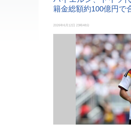
籍金総額約100億円で
2026年6月12日 23時48分