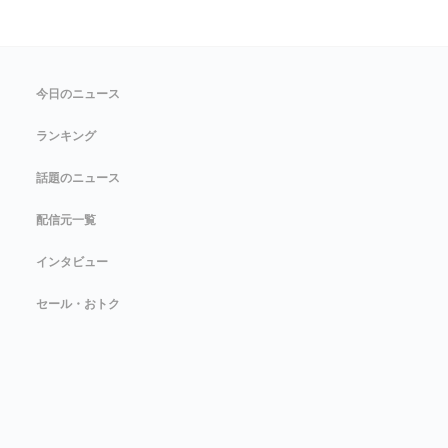
今日のニュース
ランキング
話題のニュース
配信元一覧
インタビュー
セール・おトク