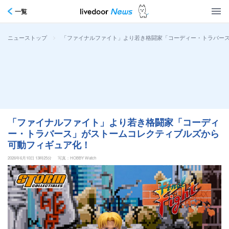
一覧
>
「ファイナルファイト」より若き格闘家「コーディー・トラバー
ニューストップ
「ファイナルファイト」より若き格闘家「コーディ
ー・トラバース」がストームコレクティブルズから
可動フィギュア化！
2026年6月10日 13時25分
写真：HOBBY Watch