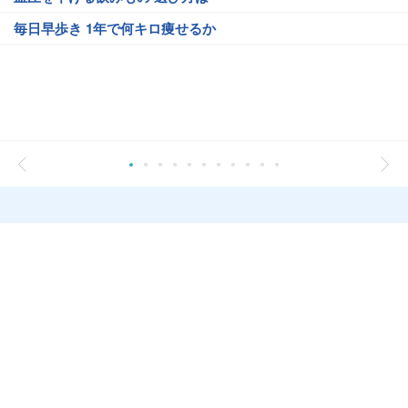
毎日早歩き 1年で何キロ痩せるか