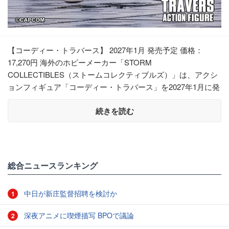
【コーディー・トラバース】 2027年1月 発売予定 価格：
17,270円 海外のホビーメーカー「STORM
COLLECTIBLES（ストームコレクティブルズ）」は、アクシ
ョンフィギュア「コーディー・トラバース」を2027年1月に発
続きを読む
総合ニュースランキング
中日が新庄監督招聘を検討か
1
深夜アニメに喫煙描写 BPOで議論
2