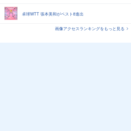
卓球WTT 張本美和がベスト8進出
画像アクセスランキングをもっと見る