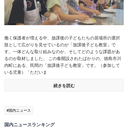
働く保護者が増える中、放課後の子どもたちの居場所の選択
肢として広がりを見せているのが「放課後子ども教室」で
す。一体どんな取り組みなのか、そしてどのような課題があ
るのか取材しました。 この春開設されたばかりの、徳島市川
内町にある、民間の「放課後子ども教室」です。（参加して
いる児童）「ただいま
続きを読む
#国内ニュース
国内ニュースランキング