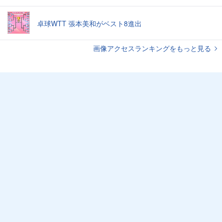
卓球WTT 張本美和がベスト8進出
画像アクセスランキングをもっと見る