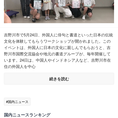
吉野川市で5月24日、外国人に俳句と書道といった日本の伝統
文化を体験してもらうワークショップが開かれました。この
イベントは、外国人に日本の文化に親しんでもらおうと、吉
野川市国際交流協会や地元の書道グループが、毎年開催して
います。24日は、中国人やインドネシア人など、吉野川市在
住の外国人を中心
続きを読む
#国内ニュース
国内ニュースランキング