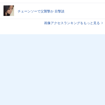
チェーンソーで父襲撃か 目撃談
画像アクセスランキングをもっと見る