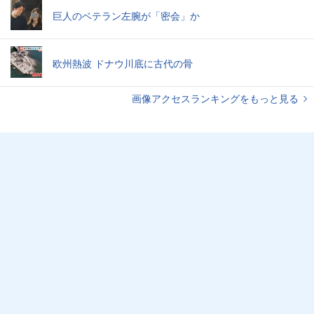
巨人のベテラン左腕が「密会」か
欧州熱波 ドナウ川底に古代の骨
画像アクセスランキングをもっと見る