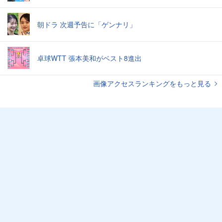
朝ドラ 次週予告に「ゲンナリ」
卓球WTT 張本美和がベスト8進出
画像アクセスランキングをもっと見る