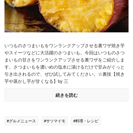
いつものさつまいもをワンランクアップさせる裏ワザ焼き芋
やスイーツなどに大活躍のさつまいも。今回はいつものさつ
まいもの甘さをワンランクアップさせる裏ワザをご紹介しま
す。さつまいもを濃いめの塩水に漬けるだけで甘みがぐっと
引き出されるので、ぜひ試してみてください。☆裏技【焼き
芋や蒸かし芋が甘くなる】by 三
続きを読む
#グルメニュース
#サツマイモ
#料理・レシピ