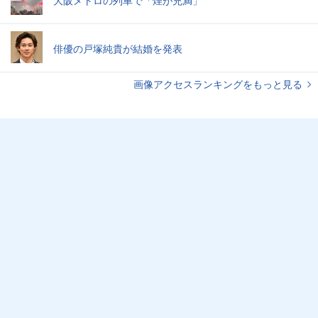
俳優の戸塚純貴が結婚を発表
画像アクセスランキングをもっと見る