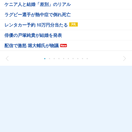
ケニア人と結婚「差別」のリアル
ラグビー選手が熱中症で倒れ死亡
レンタカー予約 10万円分当たる
俳優の戸塚純貴が結婚を発表
配信で激怒 堀大輔氏が物議