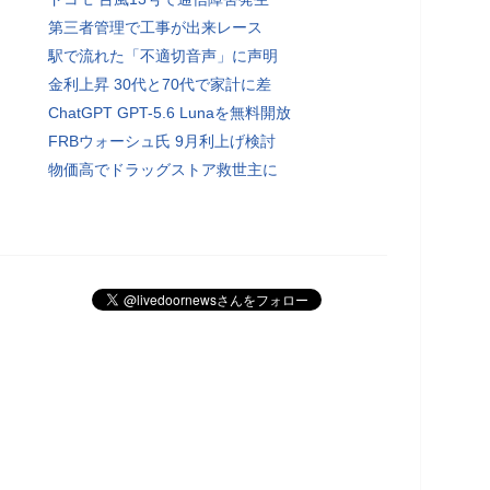
第三者管理で工事が出来レース
駅で流れた「不適切音声」に声明
金利上昇 30代と70代で家計に差
ChatGPT GPT-5.6 Lunaを無料開放
FRBウォーシュ氏 9月利上げ検討
物価高でドラッグストア救世主に