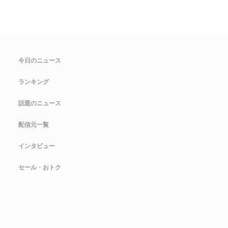
今日のニュース
ランキング
話題のニュース
配信元一覧
インタビュー
セール・おトク