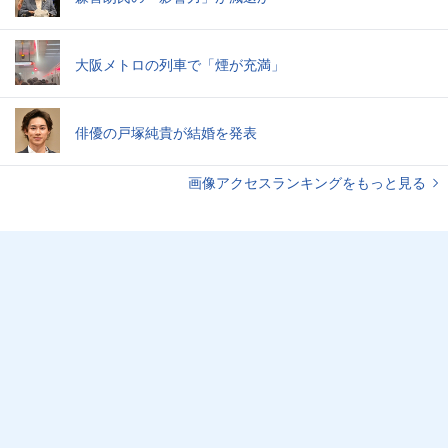
大阪メトロの列車で「煙が充満」
俳優の戸塚純貴が結婚を発表
画像アクセスランキングをもっと見る