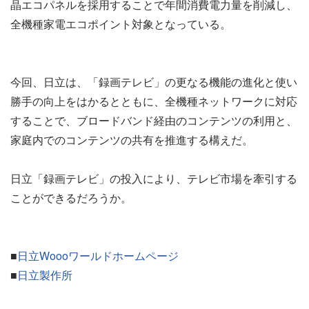
晶エコパネルを採用することで年間消費電力量を削減し、
全機種家電エコポイント対象となっている。
今回、日立は、「録画テレビ」の更なる機能の進化と使い
勝手の向上をはかるとともに、全機種ネットワークに対応
することで、ブロードバンド経由のコンテンツの利用と、
家庭内でのコンテンツの共有を推進する構えだ。
日立「録画テレビ」の投入により、テレビ市場を牽引する
ことができるだろうか。
■
日立Woooワールドホームページ
■
日立製作所