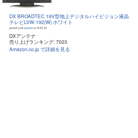
DX BROADTEC 19V型地上デジタルハイビジョン液晶
テレビLVW-192(W) ホワイト
posted with
amazlet
at 10.03.16
DXアンテナ
売り上げランキング: 7023
Amazon.co.jp で詳細を見る