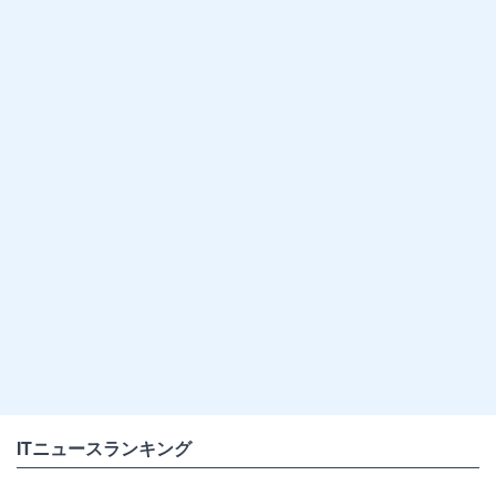
ITニュースランキング