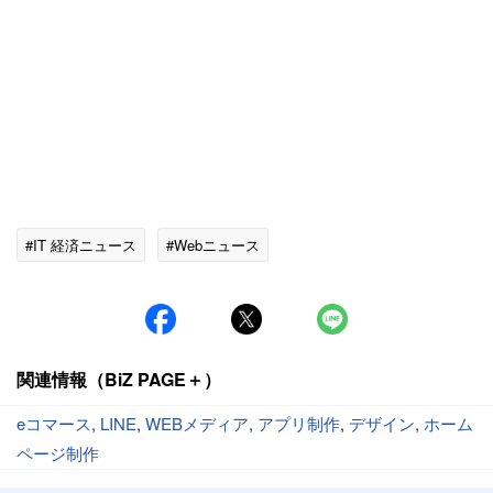
#IT 経済ニュース
#Webニュース
関連情報（BiZ PAGE＋）
eコマース
,
LINE
,
WEBメディア
,
アプリ制作
,
デザイン
,
ホーム
ページ制作