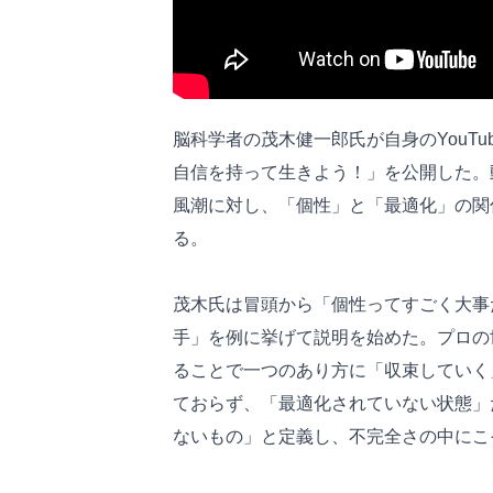
脳科学者の茂木健一郎氏が自身のYouT
自信を持って生きよう！」を公開した。
風潮に対し、「個性」と「最適化」の関
る。
茂木氏は冒頭から「個性ってすごく大事
手」を例に挙げて説明を始めた。プロの
ることで一つのあり方に「収束していく
ておらず、「最適化されていない状態」
ないもの」と定義し、不完全さの中にこ