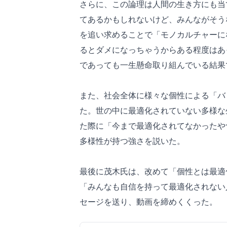
さらに、この論理は人間の生き方にも当
てあるかもしれないけど、みんながそう
を追い求めることで「モノカルチャーに
るとダメになっちゃうからある程度はあ
であっても一生懸命取り組んでいる結果
また、社会全体に様々な個性による「バ
た。世の中に最適化されていない多様な
た際に「今まで最適化されてなかったや
多様性が持つ強さを説いた。
最後に茂木氏は、改めて「個性とは最適
「みんなも自信を持って最適化されない
セージを送り、動画を締めくくった。