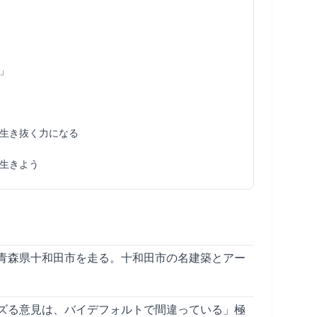
」
生き抜く力になる
生きよう
青森県十和田市を走る。十和田市の名建築とアー
ズる意見は、バイデフォルトで間違っている」極