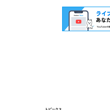
トピックス