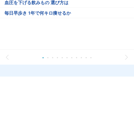
血圧を下げる飲みもの 選び方は
毎日早歩き 1年で何キロ痩せるか