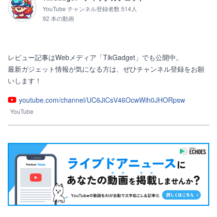
YouTube チャンネル登録者数 514人
92 本の動画
レビュー記事はWebメディア「TikGadget」でも公開中。

最新ガジェット情報が気になる方は、ぜひチャンネル登録をお願
いします！
youtube.com/channel/UC6JiCsV46OcwWih0JHORpsw
YouTube