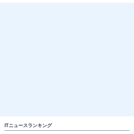
ITニュースランキング