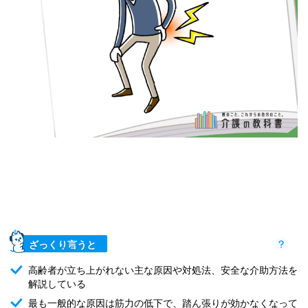
ざっくり言うと
高齢者が立ち上がれない主な原因や対処法、安全な介助方法を
解説している
最も一般的な原因は筋力の低下で、踏ん張りが効かなくなって