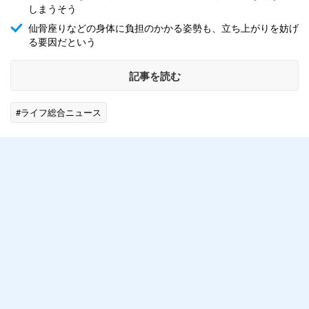
しまうそう
仙骨座りなどの身体に負担のかかる姿勢も、立ち上がりを妨げ
る要因だという
記事を読む
#ライフ総合ニュース