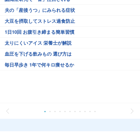
夫の「産後うつ」にみられる症状
大豆を摂取してストレス過食防止
1日10回 お腹引き締まる簡単習慣
太りにくいアイス 栄養士が解説
血圧を下げる飲みもの 選び方は
毎日早歩き 1年で何キロ痩せるか