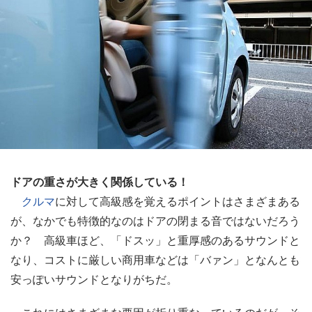
ドアの重さが大きく関係している！
クルマ
に対して高級感を覚えるポイントはさまざまある
が、なかでも特徴的なのはドアの閉まる音ではないだろう
か？ 高級車ほど、「ドスッ」と重厚感のあるサウンドと
なり、コストに厳しい商用車などは「バァン」となんとも
安っぽいサウンドとなりがちだ。