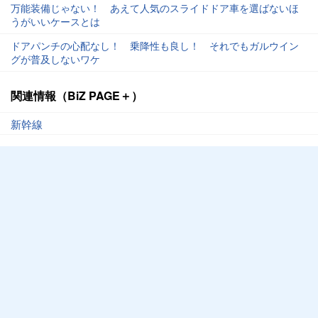
万能装備じゃない！ あえて人気のスライドドア車を選ばないほ
うがいいケースとは
ドアパンチの心配なし！ 乗降性も良し！ それでもガルウイン
グが普及しないワケ
関連情報（BiZ PAGE＋）
新幹線