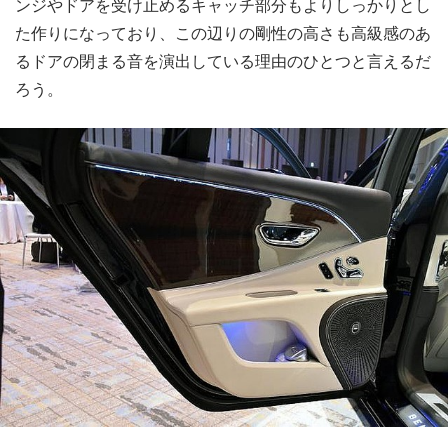
ンジやドアを受け止めるキャッチ部分もよりしっかりとし
た作りになっており、この辺りの剛性の高さも高級感のあ
るドアの閉まる音を演出している理由のひとつと言えるだ
ろう。