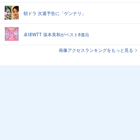
朝ドラ 次週予告に「ゲンナリ」
卓球WTT 張本美和がベスト8進出
画像アクセスランキングをもっと見る