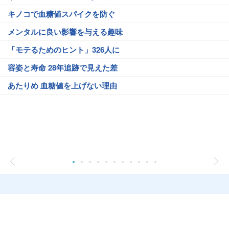
キノコで血糖値スパイクを防ぐ
メンタルに良い影響を与える趣味
「モテるためのヒント」326人に
容姿と寿命 28年追跡で見えた差
あたりめ 血糖値を上げない理由