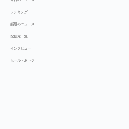
今日のニュース
ランキング
話題のニュース
配信元一覧
インタビュー
セール・おトク