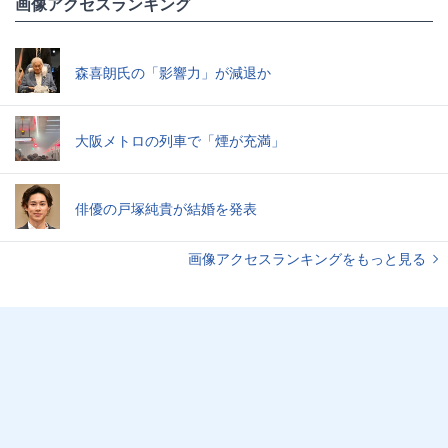
画像アクセスランキング
森喜朗氏の「影響力」が減退か
大阪メトロの列車で「煙が充満」
俳優の戸塚純貴が結婚を発表
画像アクセスランキングをもっと見る