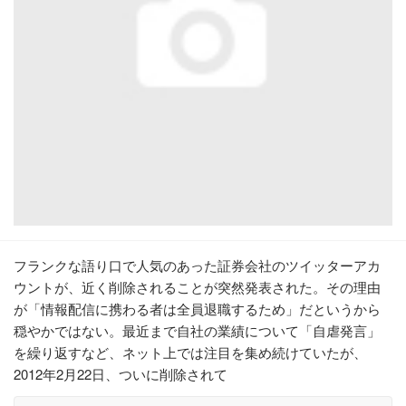
フランクな語り口で人気のあった証券会社のツイッターアカ
ウントが、近く削除されることが突然発表された。その理由
が「情報配信に携わる者は全員退職するため」だというから
穏やかではない。最近まで自社の業績について「自虐発言」
を繰り返すなど、ネット上では注目を集め続けていたが、
2012年2月22日、ついに削除されて