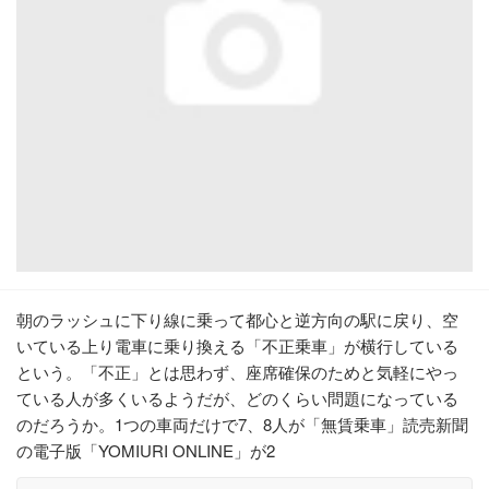
朝のラッシュに下り線に乗って都心と逆方向の駅に戻り、空
いている上り電車に乗り換える「不正乗車」が横行している
という。「不正」とは思わず、座席確保のためと気軽にやっ
ている人が多くいるようだが、どのくらい問題になっている
のだろうか。1つの車両だけで7、8人が「無賃乗車」読売新聞
の電子版「YOMIURI ONLINE」が2