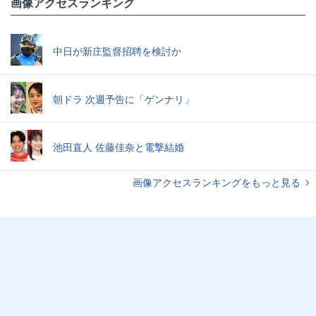
画像アクセスランキング
中日が新庄監督招聘を検討か
朝ドラ 次週予告に「ゲンナリ」
池田直人 佐藤佳奈と電撃結婚
画像アクセスランキングをもっと見る