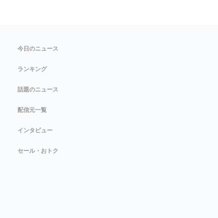
今日のニュース
ランキング
話題のニュース
配信元一覧
インタビュー
セール・おトク