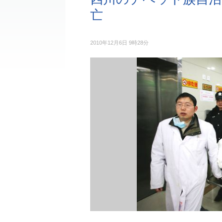
亡
2010年12月6日 9時28分