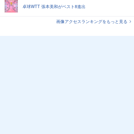
卓球WTT 張本美和がベスト8進出
画像アクセスランキングをもっと見る