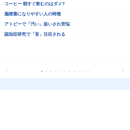
コーヒー 朝すぐ飲むのはダメ?
脳梗塞になりやすい人の特徴
アトピーで「汚い」扱いされ苦悩
認知症研究で「音」注目される