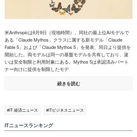
米Anthropicは6月9日（現地時間）、同社の最上位AIモデルで
ある「Claude Mythos」クラスに属する新モデル「Claude
Fable 5」および「Claude Mythos 5」を発表、同日より提供を
開始した。両モデルは同一の基盤モデルを共有しており、違
いは安全制限と利用対象にある。Mythos 5は承認済みパート
ナー向けに提供を制限したモデ
続きを読む
#IT 経済ニュース
#ITビジネスニュース
ITニュースランキング