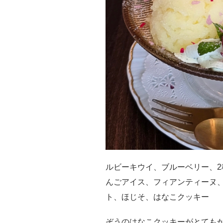
ルビーキウイ、ブルーベリー、
んごアイス、フィアンティーヌ
ト、ほじそ、はなこクッキー
ぞうのはなこクッキーがとても