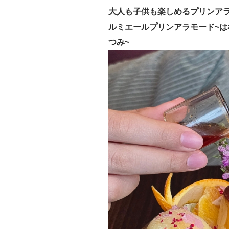
大人も子供も楽しめるプリンア
ルミエールプリンアラモード~は
つみ~