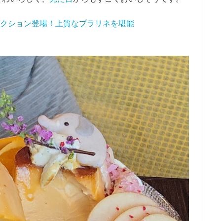
コレクション登場！上質なプラリネを堪能