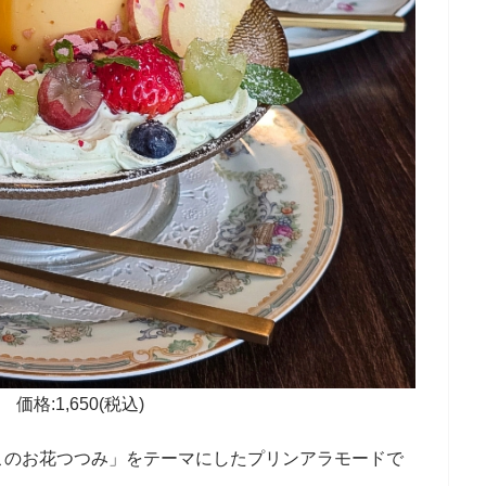
価格:1,650(税込)
このお花つつみ」をテーマにしたプリンアラモードで