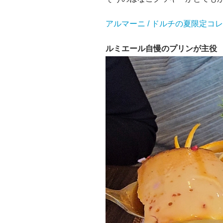
アルマーニ / ドルチの夏限定
ルミエール自慢のプリンが主役