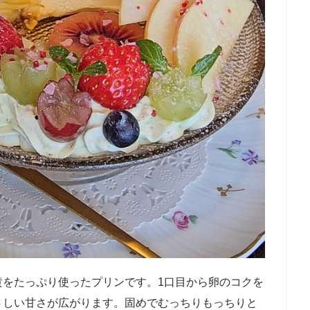
黄をたっぷり使ったプリンです。1口目から卵のコクを
さしい甘さが広がります。固めでむっちりもっちりと