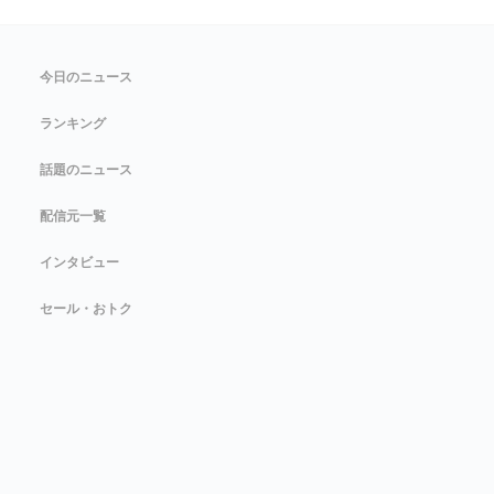
今日のニュース
ランキング
話題のニュース
配信元一覧
インタビュー
セール・おトク