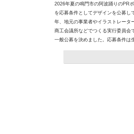
2026年夏の鳴門市の阿波踊りのPR
を応募条件としてデザインを公募し
年、地元の事業者やイラストレータ
商工会議所などでつくる実行委員会
一般公募を決めました。応募条件は生