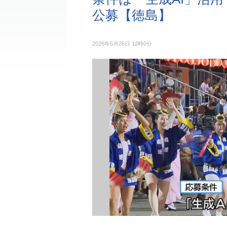
公募【徳島】
2026年5月26日 12時0分