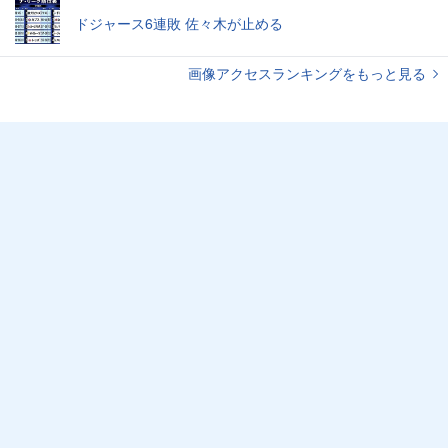
ドジャース6連敗 佐々木が止める
画像アクセスランキングをもっと見る