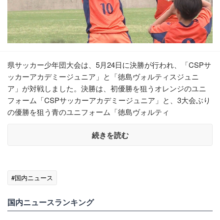
県サッカー少年団大会は、5月24日に決勝が行われ、「CSPサ
ッカーアカデミージュニア」と「徳島ヴォルティスジュニ
ア」が対戦しました。決勝は、初優勝を狙うオレンジのユニ
フォーム「CSPサッカーアカデミージュニア」と、3大会ぶり
の優勝を狙う青のユニフォーム「徳島ヴォルティ
続きを読む
#国内ニュース
国内ニュースランキング