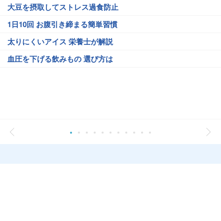
大豆を摂取してストレス過食防止
1日10回 お腹引き締まる簡単習慣
太りにくいアイス 栄養士が解説
血圧を下げる飲みもの 選び方は