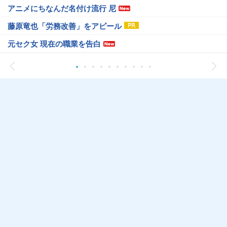
アニメにちなんだ名付け流行 尼
藤原竜也「労務改善」をアピール
元セク女 現在の職業を告白