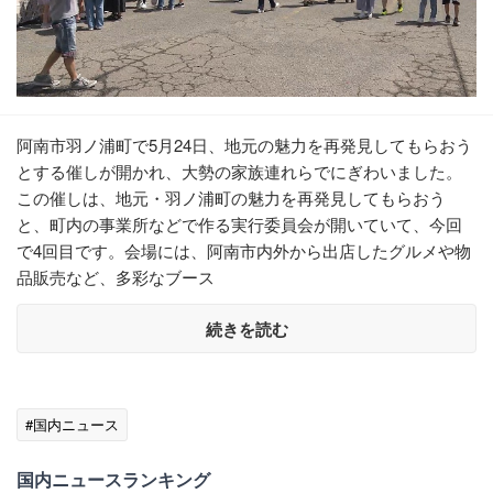
阿南市羽ノ浦町で5月24日、地元の魅力を再発見してもらおう
とする催しが開かれ、大勢の家族連れらでにぎわいました。
この催しは、地元・羽ノ浦町の魅力を再発見してもらおう
と、町内の事業所などで作る実行委員会が開いていて、今回
で4回目です。会場には、阿南市内外から出店したグルメや物
品販売など、多彩なブース
続きを読む
#国内ニュース
国内ニュースランキング