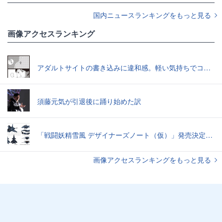
国内ニュースランキングをもっと見る
画像アクセスランキング
アダルトサイトの書き込みに違和感。軽い気持ちでコメントしてみると…／近畿地方のある場所について（1）
須藤元気が引退後に踊り始めた訳
「戦闘妖精雪風 デザイナーズノート（仮）」発売決定スーパーシルフやメイヴといった名機たちの“線”の妙味
画像アクセスランキングをもっと見る