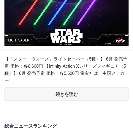
【「スター・ウォーズ」ライトセーバー（5種）】 6月 発売予
定 価格：各6,600円 【Infinity Action Xシリーズフィギュア（5
種）】 6月 発売予定 価格：各5,500円 童友社は、中国メーカ
ー
続きを読む
総合ニュースランキング