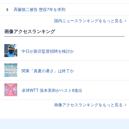
斉藤慎二被告 懲役7年を求刑
5
国内ニュースランキングをもっと見る
画像アクセスランキング
中日が新庄監督招聘を検討か
関東「真夏の暑さ」は終了か
卓球WTT 張本美和がベスト8進出
画像アクセスランキングをもっと見る