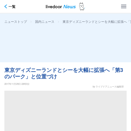
一覧
>
>
東京ディズニーランドとシーを大幅に拡張へ「
ニューストップ
国内ニュース
東京ディズニーランドとシーを大幅に拡張へ「第3
のパーク」と位置づけ
2017年11月29日 22時0分
by ライブドアニュース編集部