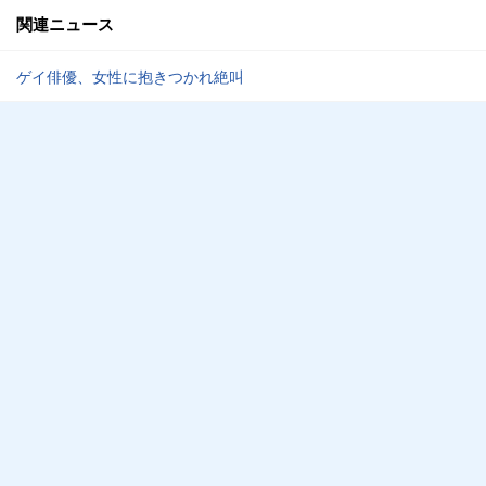
関連ニュース
ゲイ俳優、女性に抱きつかれ絶叫