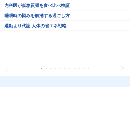
内科医が低糖質麺を食べ比べ検証
睡眠時の悩みを解消する過ごし方
運動より代謝 人体の省エネ戦略