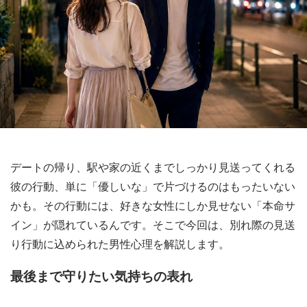
デートの帰り、駅や家の近くまでしっかり見送ってくれる
彼の行動、単に「優しいな」で片づけるのはもったいない
かも。その行動には、好きな女性にしか見せない「本命サ
イン」が隠れているんです。そこで今回は、別れ際の見送
り行動に込められた男性心理を解説します。
最後まで守りたい気持ちの表れ