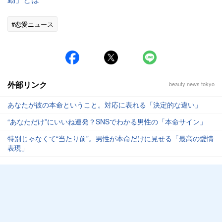
#恋愛ニュース
外部リンク
beauty news tokyo
あなたが彼の本命ということ。対応に表れる「決定的な違い」
“あなただけ”にいいね連発？SNSでわかる男性の「本命サイン」
特別じゃなくて“当たり前”。男性が本命だけに見せる「最高の愛情
表現」