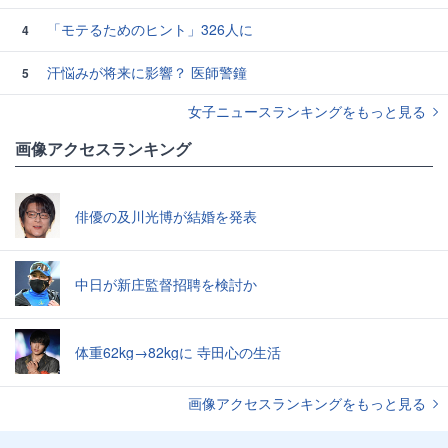
「モテるためのヒント」326人に
4
汗悩みが将来に影響？ 医師警鐘
5
女子ニュースランキングをもっと見る
画像アクセスランキング
俳優の及川光博が結婚を発表
中日が新庄監督招聘を検討か
体重62kg→82kgに 寺田心の生活
画像アクセスランキングをもっと見る