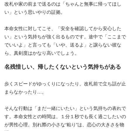
改札や家の前まで送るのは「ちゃんと無事に帰ってほし
い」という思いやりの証拠。
本命女性に対してこそ、「安全を確認してから安心した
い」という気持ちが強く出るものです。途中で「ここまで
でいいよ」と言っても「いや、送るよ」と譲らない彼な
ら、真剣度はかなり高いでしょう。
名残惜しい、帰したくないという気持ちがある
歩くスピードがゆっくりになったり、改札前で立ち話が止
まらなかったり…。
そんな行動は「まだ一緒にいたい」という気持ちの表れで
す。本命女性との時間は、１分１秒でも長く過ごしたいの
が男性心理。別れ際の小さな“粘り”は、恋心の大きさを物