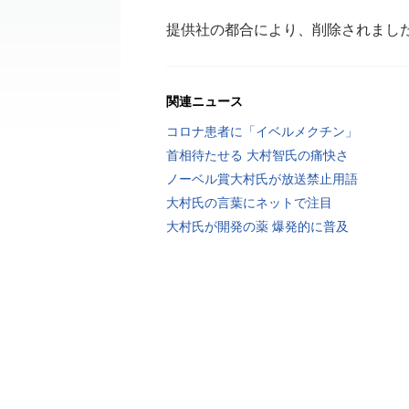
提供社の都合により、削除されまし
関連ニュース
コロナ患者に「イベルメクチン」
首相待たせる 大村智氏の痛快さ
ノーベル賞大村氏が放送禁止用語
大村氏の言葉にネットで注目
大村氏が開発の薬 爆発的に普及