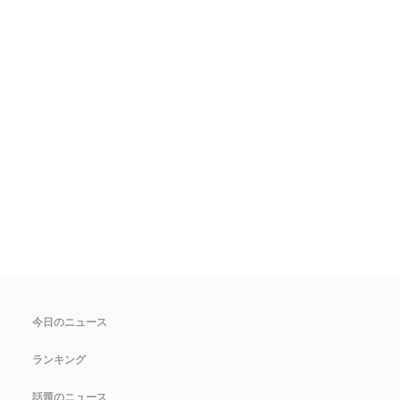
今日のニュース
ランキング
話題のニュース