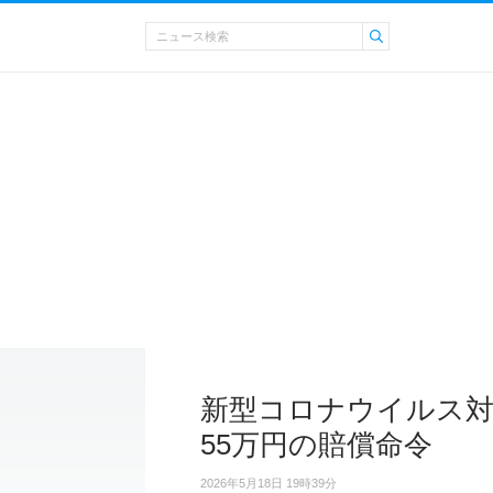
新型コロナウイルス対
55万円の賠償命令
2026年5月18日 19時39分