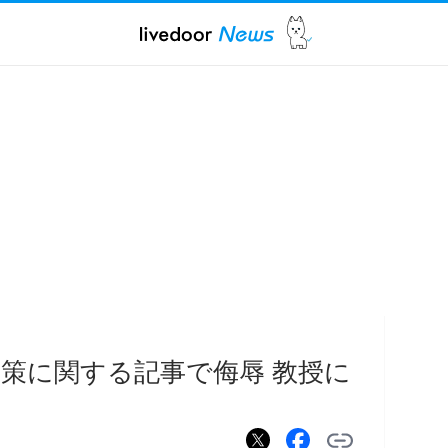
策に関する記事で侮辱 教授に