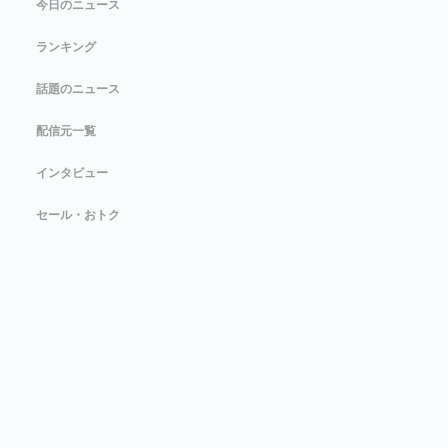
今日のニュース
ランキング
話題のニュース
配信元一覧
インタビュー
セール・おトク