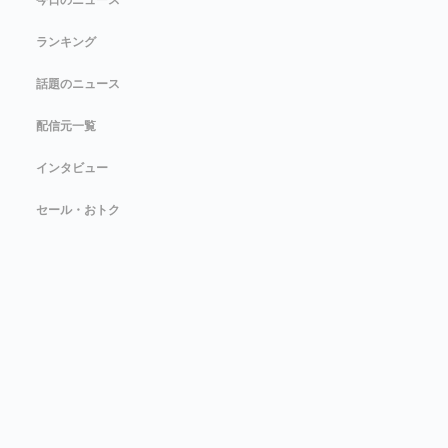
今日のニュース
ランキング
話題のニュース
配信元一覧
インタビュー
セール・おトク