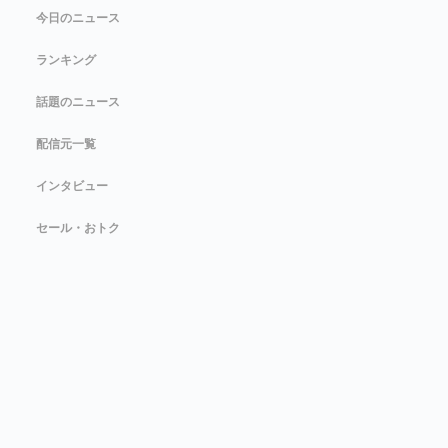
今日のニュース
ランキング
話題のニュース
配信元一覧
インタビュー
セール・おトク