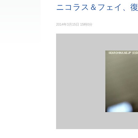
ニコラス＆フェイ、復
2014年3月15日 15時0分