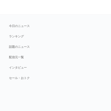
今日のニュース
ランキング
話題のニュース
配信元一覧
インタビュー
セール・おトク