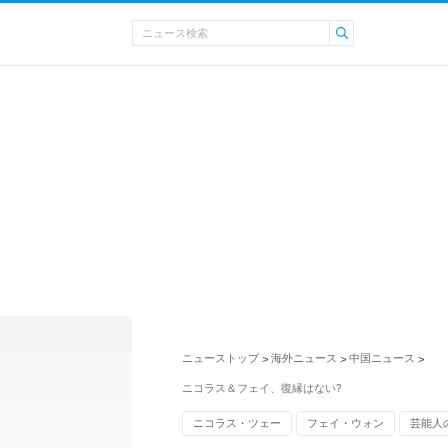
ニューストップ
海外ニュース
中国ニュース
>
>
>
ニコラス＆フェイ、復縁はない?
ニコラス・ツェー
フェイ・ウォン
芸能人