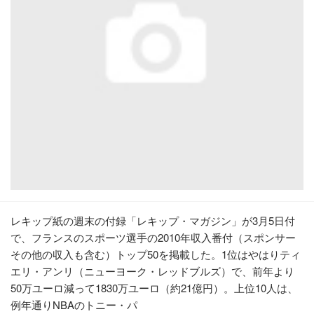
レキップ紙の週末の付録「レキップ・マガジン」が3月5日付
で、フランスのスポーツ選手の2010年収入番付（スポンサー
その他の収入も含む）トップ50を掲載した。1位はやはりティ
エリ・アンリ（ニューヨーク・レッドブルズ）で、前年より
50万ユーロ減って1830万ユーロ（約21億円）。上位10人は、
例年通りNBAのトニー・パ