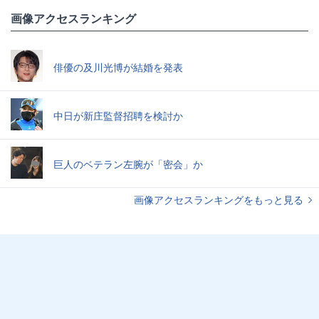
画像アクセスランキング
俳優の及川光博が結婚を発表
中日が新庄監督招聘を検討か
巨人のベテラン左腕が「密会」か
画像アクセスランキングをもっと見る