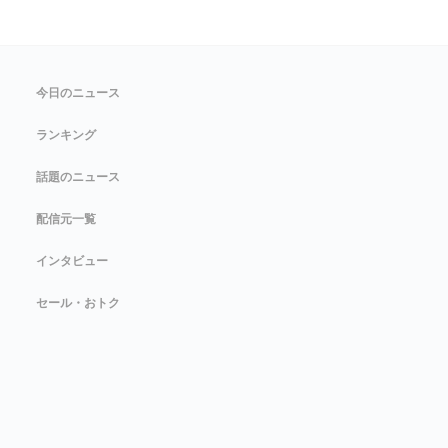
今日のニュース
ランキング
話題のニュース
配信元一覧
インタビュー
セール・おトク