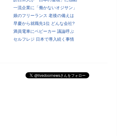
一流企業に「働かないオジサン」
娘のフリーランス 老後の備えは
早慶から就職先1位 どんな会社?
満員電車にベビーカー 議論呼ぶ
セルフレジ 日本で導入続く事情