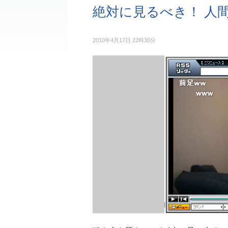
絶対に見るべき！ 人
2010年4月17日 22時30分