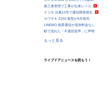
第三者管理で工事が出来レース
ドコモ 台風13号で通信障害発生
カワサキ Z250 新型が9月発売
LINEMO 衛星通信が追加料金なし
駅で流れた「不適切音声」に声明
もっと見る
ライブドアニュースを読もう！