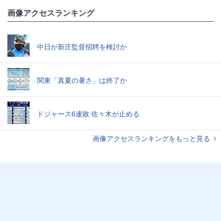
画像アクセスランキング
中日が新庄監督招聘を検討か
関東「真夏の暑さ」は終了か
ドジャース6連敗 佐々木が止める
画像アクセスランキングをもっと見る