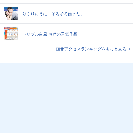
りくりゅうに「そろそろ飽きた」
トリプル台風 お盆の天気予想
画像アクセスランキングをもっと見る